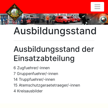
Ausbildungsstand
Ausbildungsstand der
Einsatzabteilung
6 Zugfuehrer/-innen
7 Gruppenfuehrer/-innen
14 Truppfuehrer/-innen
15 Atemschutzgeraetetraeger/-innen
4 Kreisausbilder